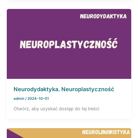
Neurodydaktyka. Neuroplastyczność
admin
/
2024-10-01
Otwórz, aby uzyskać dostęp do tej treści