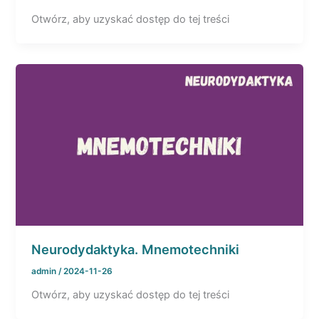
Otwórz, aby uzyskać dostęp do tej treści
Neurodydaktyka. Mnemotechniki
admin
/
2024-11-26
Otwórz, aby uzyskać dostęp do tej treści