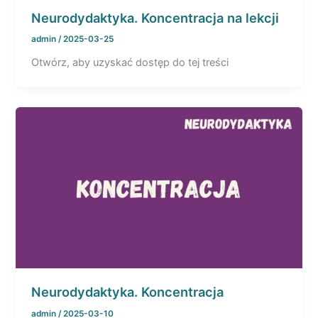
Neurodydaktyka. Koncentracja na lekcji
admin
/
2025-03-25
Otwórz, aby uzyskać dostęp do tej treści
Neurodydaktyka. Koncentracja
admin
/
2025-03-10