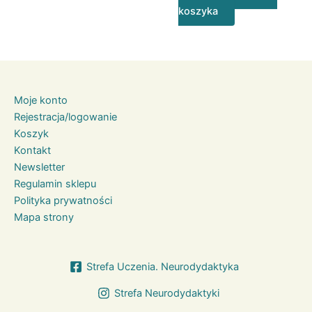
koszyka
Moje konto
Rejestracja/logowanie
Koszyk
Kontakt
Newsletter
Regulamin sklepu
Polityka prywatności
Mapa strony
Strefa Uczenia. Neurodydaktyka
Strefa Neurodydaktyki