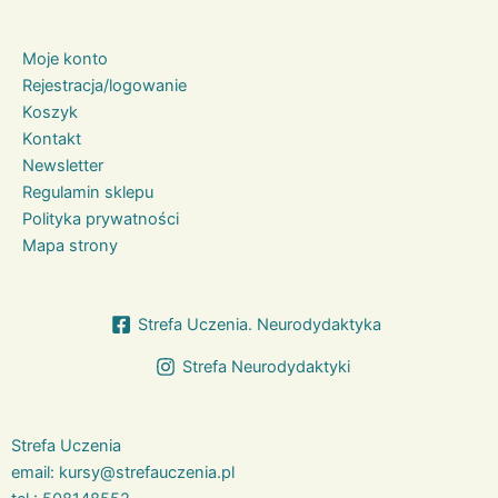
Moje konto
Rejestracja/logowanie
Koszyk
Kontakt
Newsletter
Regulamin sklepu
Polityka prywatności
Mapa strony
Strefa Uczenia. Neurodydaktyka
Strefa Neurodydaktyki
Strefa Uczenia
email:
kursy@strefauczenia.pl