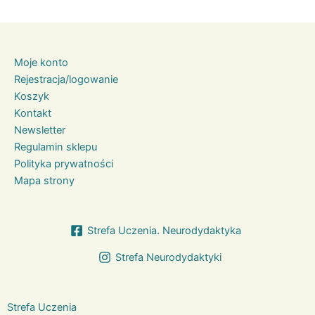
Moje konto
Rejestracja/logowanie
Koszyk
Kontakt
Newsletter
Regulamin sklepu
Polityka prywatności
Mapa strony
Strefa Uczenia. Neurodydaktyka
Strefa Neurodydaktyki
Strefa Uczenia