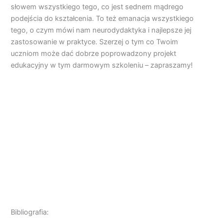
słowem wszystkiego tego, co jest sednem mądrego
podejścia do kształcenia. To też emanacja wszystkiego
tego, o czym mówi nam neurodydaktyka i najlepsze jej
zastosowanie w praktyce. Szerzej o tym co Twoim
uczniom może dać dobrze poprowadzony projekt
edukacyjny w tym darmowym szkoleniu – zapraszamy!
Bibliografia: