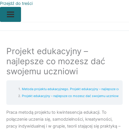
Przejdź do treści
Projekt edukacyjny –
najlepsze co mozesz dać
swojemu uczniowi
Metoda projektu edukacyjnego. Projekt edukacyjny – najlepsze co mo
Projekt edukacyjny – najlepsze co mozesz dać swojemu uczniowi
Praca metodą projektu to kwintesencja edukacji. To
połączenie uczenia się, samodzielności, kreatywności,
pracy indywidualnej i w grupie, teorii stającej się praktyką –