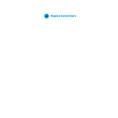
Napisz komentarz