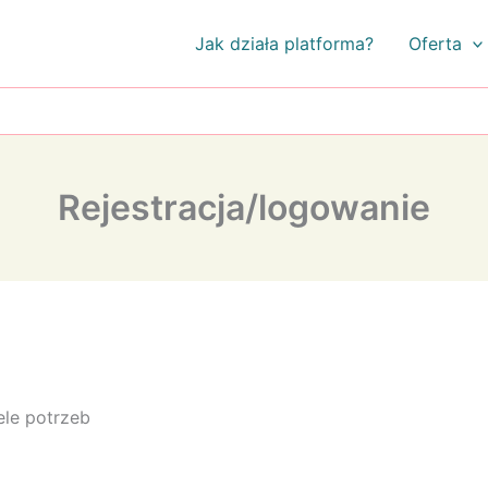
Jak działa platforma?
Oferta
Rejestracja/logowanie
ele potrzeb