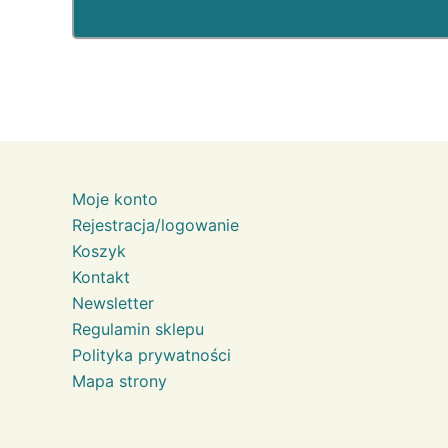
Moje konto
Rejestracja/logowanie
Koszyk
Kontakt
Newsletter
Regulamin sklepu
Polityka prywatności
Mapa strony