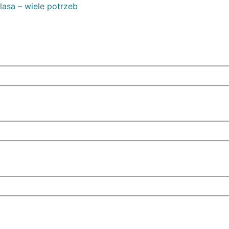
lasa – wiele potrzeb