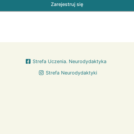
Strefa Uczenia. Neurodydaktyka
Strefa Neurodydaktyki