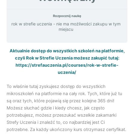
Rozpocznij naukę
rok w strefie uczenia - nie ma możliwości zakupu w tym
miejscu
Aktualnie dostęp do wszystkich szkoleń na platformie,
czyli Rok w Strefie Uczenia możesz zakupić tutaj:
https://strefauczenia.pl/courses/rok-w-strefie-
uczenia/
To właśnie tutaj zyskujesz dostęp do wszystkich
mikroszkoleń na platformie na cały rok. Tych, które już tu
są oraz tych, które pojawią się przez kolejne 365 dni!
Możesz słuchać gdzie i kiedy chcesz, jak często
potrzebujesz, możesz przeszukać wszelkie zakamarki
Strefy Uczenia i znaleźć to, co najbardziej jest Ci
potrzebne. Za każdy ukończony kurs otrzymasz certyfikat.