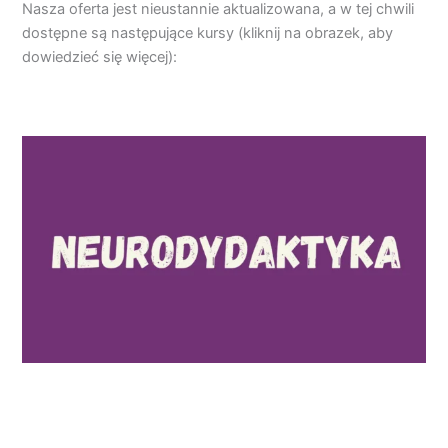
Nasza oferta jest nieustannie aktualizowana, a w tej chwili
dostępne są następujące kursy (kliknij na obrazek, aby
dowiedzieć się więcej):