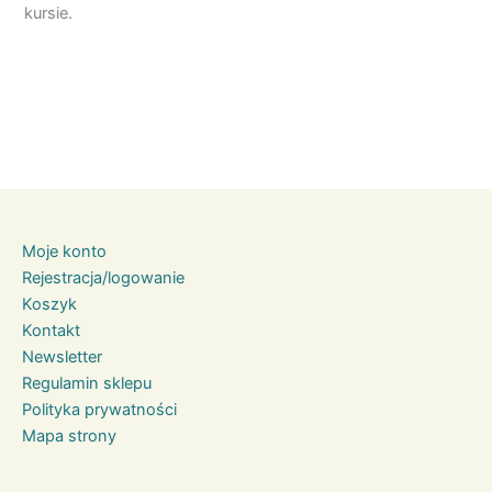
kursie.
Moje konto
Rejestracja/logowanie
Koszyk
Kontakt
Newsletter
Regulamin sklepu
Polityka prywatności
Mapa strony