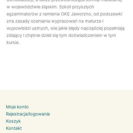
w województwie śląskim. Szkoli przyszłych
egzaminatorów z ramienia OKE Jaworzno, od podszewki
zna zasady oceniania wypracowań na maturze i
wypowiedzi ustnych, wie jakie błędy najczęściej popełniają
zdający i chętnie dzieli się tym doświadczeniem w tym
kursie.
Moje konto
Rejestracja/logowanie
Koszyk
Kontakt