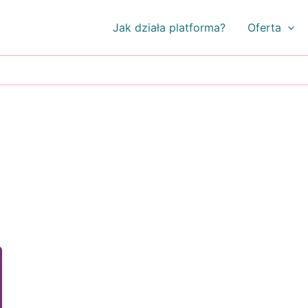
Jak działa platforma?
Oferta