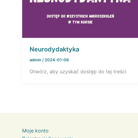
Neurodydaktyka
admin
/
2024-01-06
Otwórz, aby uzyskać dostęp do tej treści
Moje konto