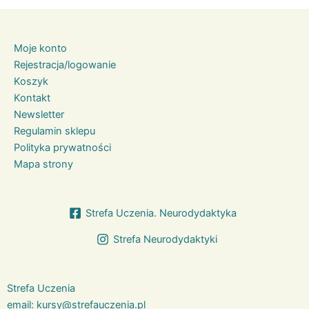
Moje konto
Rejestracja/logowanie
Koszyk
Kontakt
Newsletter
Regulamin sklepu
Polityka prywatności
Mapa strony
Strefa Uczenia. Neurodydaktyka
Strefa Neurodydaktyki
Strefa Uczenia
email:
kursy@strefauczenia.pl