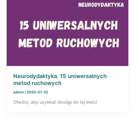
Neurodydaktyka. 15 uniwersalnych
metod ruchowych
admin
/
2024-01-22
Otwórz, aby uzyskać dostęp do tej treści